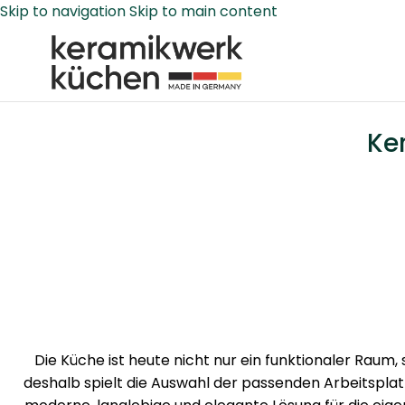
Skip to navigation
Skip to main content
Ke
Die Küche ist heute nicht nur ein funktionaler Raum,
deshalb spielt die Auswahl der passenden Arbeitsplat