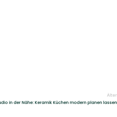
Älter
dio in der Nähe: Keramik Küchen modern planen lassen