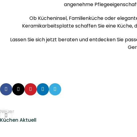
angenehme Pflegeeigenschafte
Ob Kücheninsel, Familienküche oder elegante
Keramikarbeitsplatte schaffen Sie eine Küche, d
Lassen Sie sich jetzt beraten und entdecken Sie pas
Ger
Neuer
Küchen Aktuell