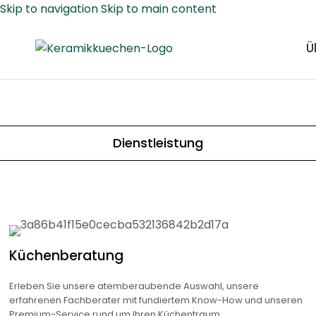
Skip to navigation
Skip to main content
Ü
Dienstleistung
Küchenberatung
Erleben Sie unsere atemberaubende Auswahl, unsere
erfahrenen Fachberater mit fundiertem Know-How und unseren
Premium-Service rund um Ihren Küchentraum.