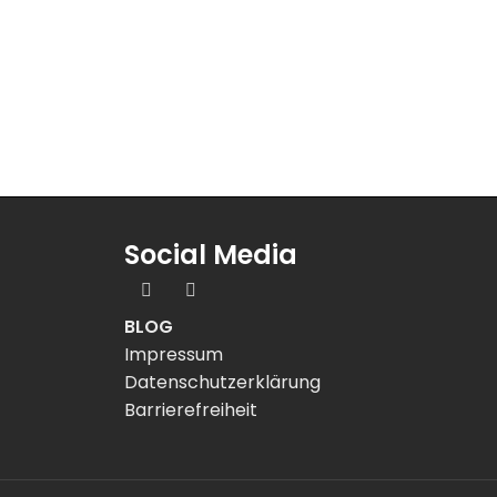
Social Media
BLOG
Impressum
Datenschutzerklärung
Barrierefreiheit