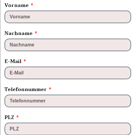
Vorname
Nachname
E-Mail
Telefonnummer
PLZ