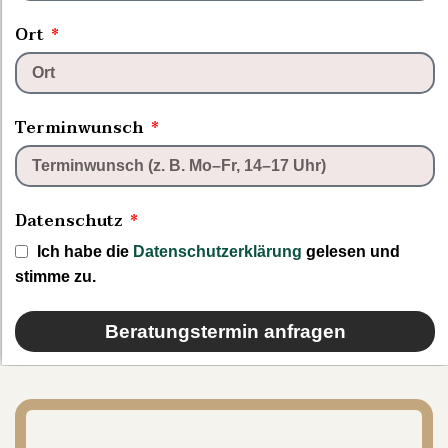
Ort
Terminwunsch
Datenschutz
Ich habe die
Datenschutzerklärung
gelesen und
stimme zu.
Beratungstermin anfragen