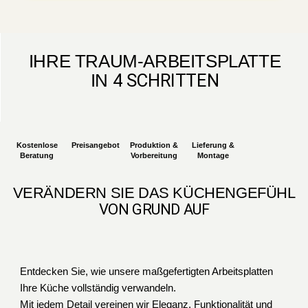
IHRE TRAUM-ARBEITSPLATTE
IN
4 SCHRITTEN
Kostenlose
Preisangebot
Produktion &
Lieferung &
Beratung
Vorbereitung
Montage
VERÄNDERN SIE DAS KÜCHENGEFÜHL
VON GRUND AUF
Entdecken Sie, wie unsere maßgefertigten Arbeitsplatten
Ihre Küche vollständig verwandeln.
Mit jedem Detail vereinen wir Eleganz, Funktionalität und