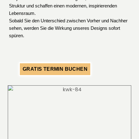
Struktur und schaffen einen modernen, inspirierenden
Lebensraum.
Sobald Sie den Unterschied zwischen Vorher und Nachher
sehen, werden Sie die Wirkung unseres Designs sofort
spüren.
GRATIS TERMIN BUCHEN