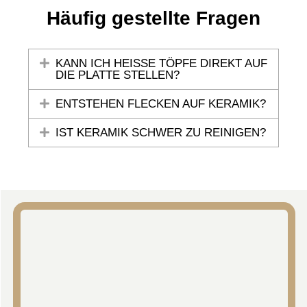
Häufig gestellte Fragen
KANN ICH HEISSE TÖPFE DIREKT AUF D
IE PLATTE STELLEN?
ENTSTEHEN FLECKEN AUF KERAMIK?
IST KERAMIK SCHWER ZU REINIGEN?