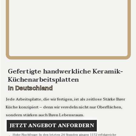
Gefertigte handwerkliche Keramik-
Küchenarbeitsplatten
In Deutschland
Jede Arbeitsplatte, die wir fertigen, ist als zeitlose Stärke Ihrer
Küche konzipiert – denn wir veredeln nicht nur Oberflächen,
sondern stärken auch Ihren Lebensraum.
JETZT ANGEBOT ANFORDERN
Hohe Nachfrage: In den letzten 24 Stunden gingen 1172 erfolgreiche