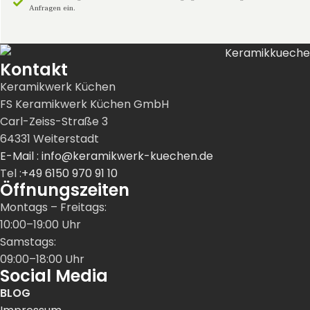
Anfragen ein.
Kontakt
Keramikwerk Küchen
FS Keramikwerk Küchen GmbH
Carl-Zeiss-Straße 3
64331 Weiterstadt
E-Mail : info@keramikwerk-kuechen.de
Tel :
+49 6150 970 91 10
Öffnungszeiten
Montags – Freitags:
10:00–19:00 Uhr
Samstags:
09:00–18:00 Uhr
Social Media
BLOG