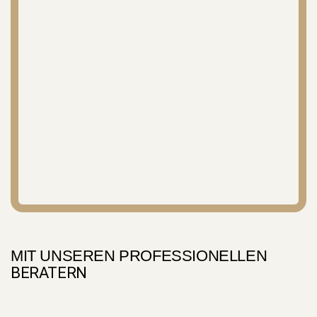
MIT UNSEREN PROFESSIONELLEN
BERATERN