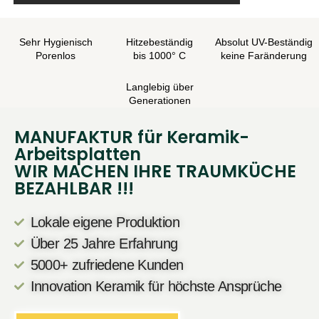
Sehr Hygienisch
Hitzebeständig
Absolut UV-Beständig
Porenlos
bis 1000° C
keine Faränderung
Langlebig über
Generationen
MANUFAKTUR für Keramik-
Arbeitsplatten
WIR MACHEN IHRE TRAUMKÜCHE
BEZAHLBAR !!!
Lokale eigene Produktion
Über 25 Jahre Erfahrung
5000+ zufriedene Kunden
Innovation Keramik für höchste Ansprüche