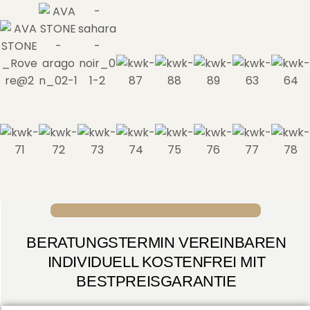
BERATUNGSTERMIN VEREINBAREN
INDIVIDUELL KOSTENFREI MIT
BESTPREISGARANTIE