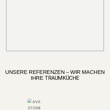
UNSERE REFERENZEN – WIR MACHEN
IHRE
TRAUMKÜCHE